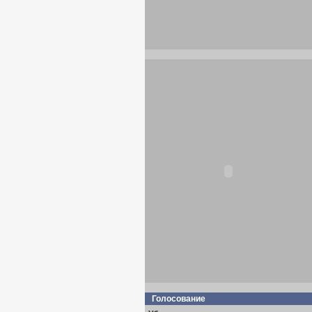
Голосование