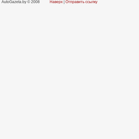
AutoGazeta.by © 2008
Наверх
|
Отправить ссылку