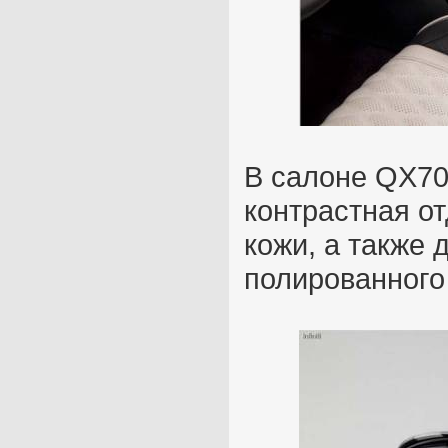
В салоне QX70
контрастная от
кожи, а также 
полированного