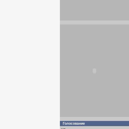
Голосование