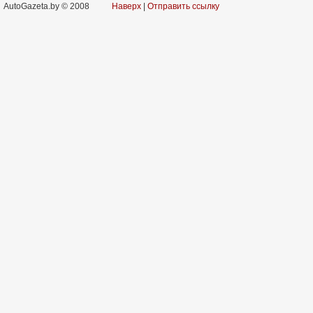
AutoGazeta.by © 2008
Наверх
|
Отправить ссылку