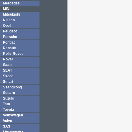
Mercedes
MINI
Mitsubishi
Nissan
Opel
Peugeot
Porsche
Pontiac
Renault
Rolls-Royce
Rover
Saab
SEAT
Skoda
Smart
SsangYong
Subaru
Suzuki
Tata
Toyota
Volkswagen
Volvo
ЗАЗ