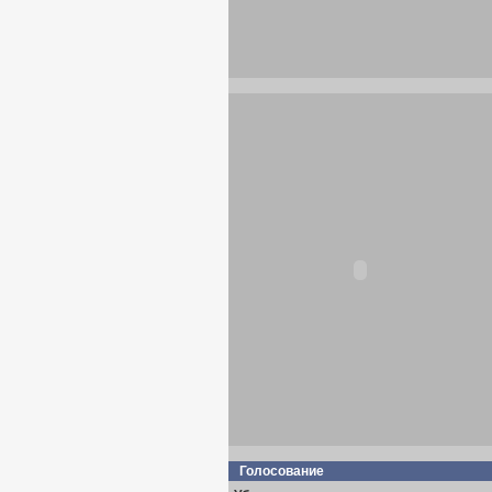
Голосование